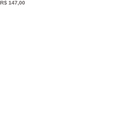
R$ 147,00