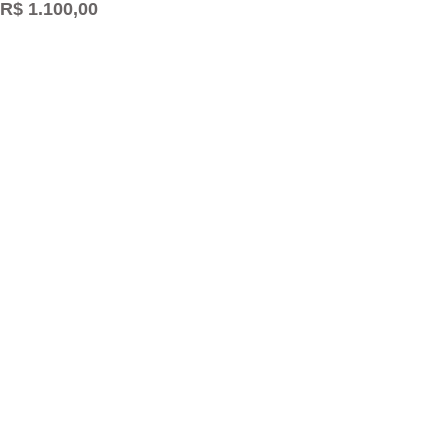
R$ 1.100,00