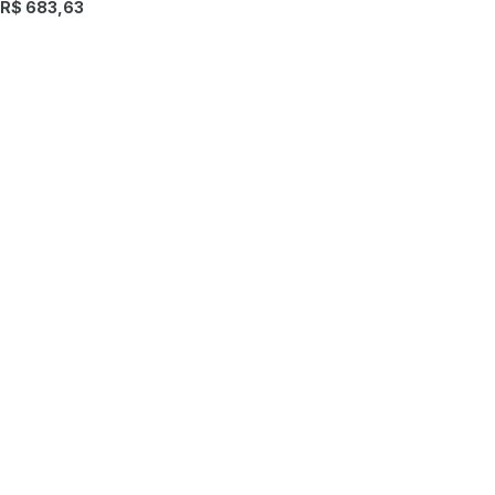
R$ 683,63